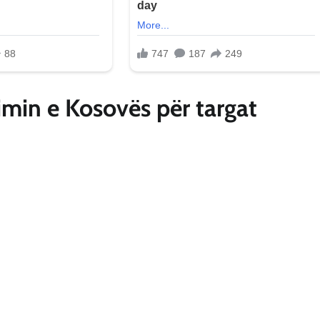
min e Kosovës për targat