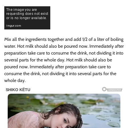
Mix all the ingredients together and add 1/2 of a liter of boiling
water. Hot milk should also be poured now. Immediately after
preparation take care to consume the drink, not dividing it into
several parts for the whole day. Hot milk should also be
poured now. Immediately after preparation take care to
consume the drink, not dividing it into several parts for the
whole day.