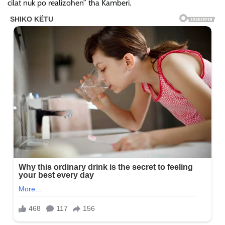
cilat nuk po realizohen” tha Kamberi.