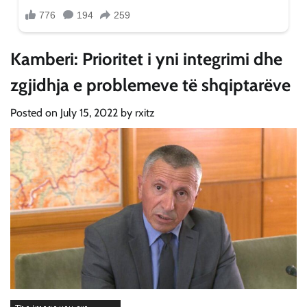
Kamberi: Prioritet i yni integrimi dhe
zgjidhja e problemeve të shqiptarëve
Posted on
July 15, 2022
by
rxitz