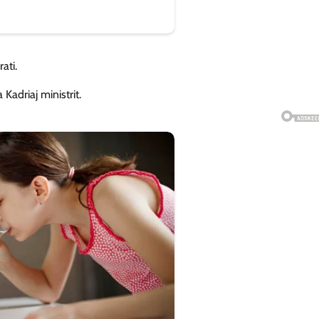
ati.
Kadriaj ministrit.