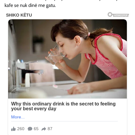
kafe se nuk dinë me gatu.