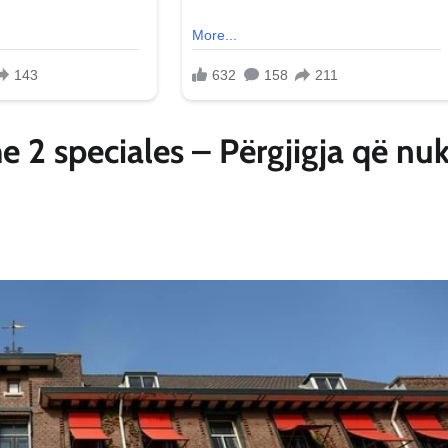
e 2 speciales – Përgjigja që nu