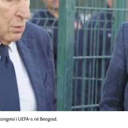
kongresi i UEFA-s në Beograd.