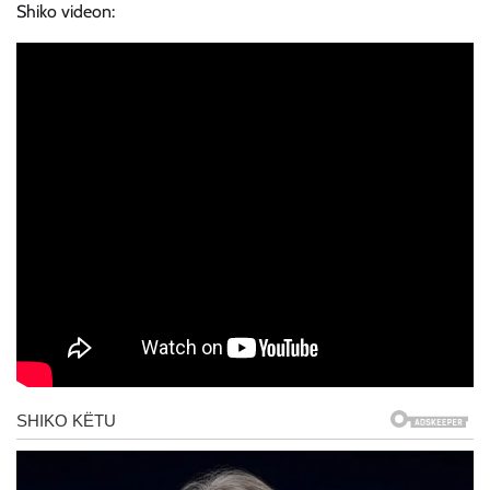
Shiko videon: