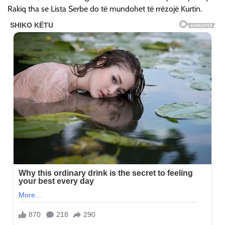
Rakiq tha se Lista Serbe do të mundohet të rrëzojë Kurtin.