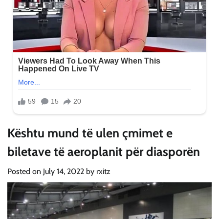
Kështu mund të ulen çmimet e
biletave të aeroplanit për diasporën
Posted on
July 14, 2022
by
rxitz