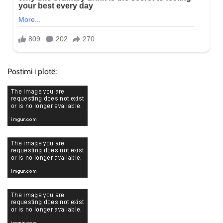
Postimi i plotë: