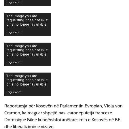
Raportuesja për Kosovën në Parlamentin Evropian, Viola von
Cramon, ka reaguar shpejtë pasi eurodeputetja franceze
Dominique Bilde kundërshtoi anëtarësimin e Kosovës në BE
dhe liberalizimin e vizave.