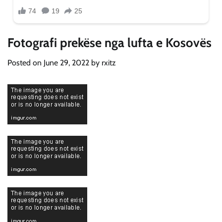
Fotografi prekëse nga lufta e Kosovës
Posted on
June 29, 2022
by
rxitz