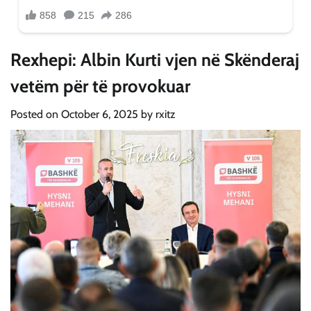
Rexhepi: Albin Kurti vjen në Skënderaj
vetëm për të provokuar
Posted on
October 6, 2025
by
rxitz