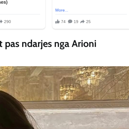
t pas ndarjes nga Arioni