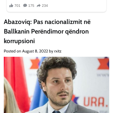
Abazoviq: Pas nacionalizmit në
Ballkanin Perëndimor qëndron
korrupsioni
Posted on
August 8, 2022
by
rxitz