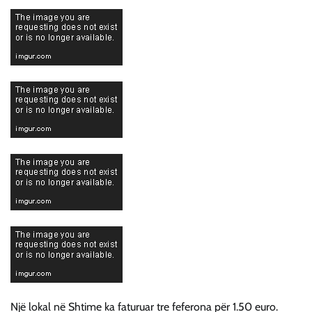
Një lokal në Shtime ka faturuar tre feferona për 1.50 euro.