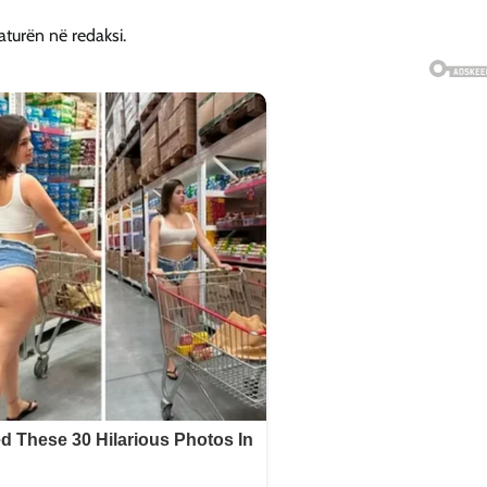
aturën në redaksi.