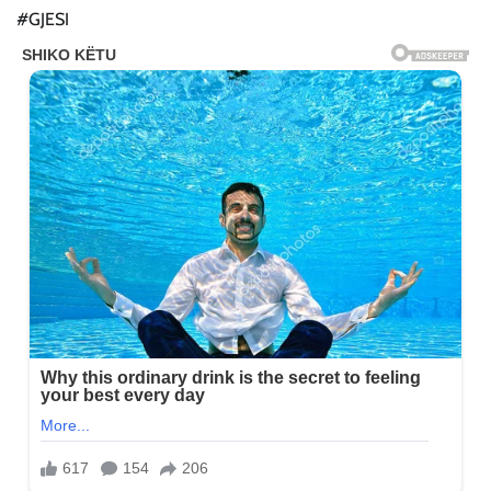
#GJESI