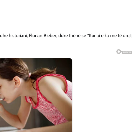
dhe historiani, Florian Bieber, duke thënë se “Kur ai e ka me të drejt